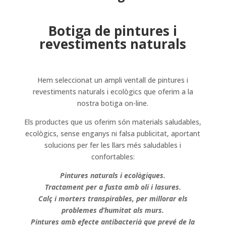
Botiga de pintures i
revestiments naturals
Hem seleccionat un ampli ventall de pintures i
revestiments naturals i ecològics que oferim a la
nostra botiga on-line.
Els productes que us oferim són materials saludables,
ecològics, sense enganys ni falsa publicitat, aportant
solucions per fer les llars més saludables i
confortables:
Pintures naturals i ecològiques.
Tractament per a fusta amb oli i lasures.
Calç i morters transpirables, per millorar els
problemes d’humitat als murs.
Pintures amb efecte antibacterià que prevé de la