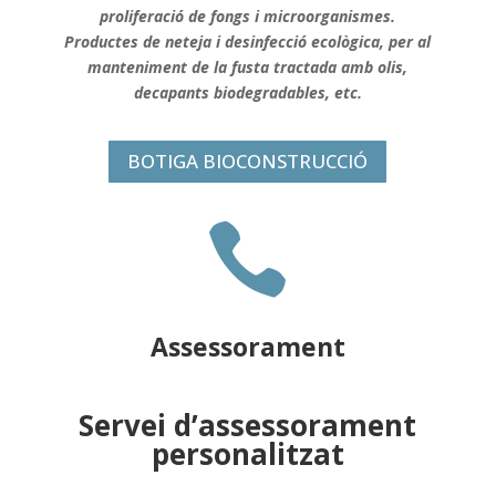
proliferació de fongs i microorganismes.
Productes de neteja i desinfecció ecològica, per al
manteniment de la fusta tractada amb olis,
decapants biodegradables, etc.
BOTIGA BIOCONSTRUCCIÓ

Assessorament
Servei d’assessorament
personalitzat