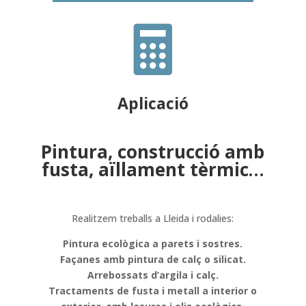

Aplicació
Pintura, construcció amb
fusta, aïllament tèrmic…
Realitzem treballs a Lleida i rodalies:
Pintura ecològica a parets i sostres.
Façanes amb pintura de calç o silicat.
Arrebossats d’argila i calç.
Tractaments de fusta i metall a interior o