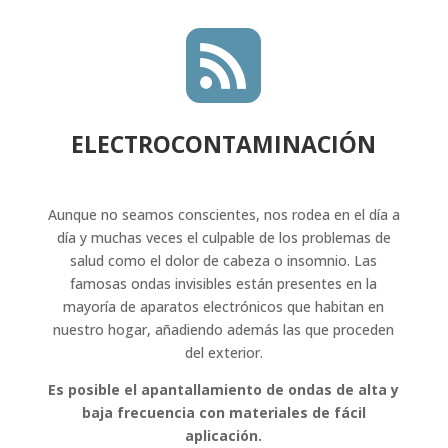

ELECTROCONTAMINACIÓN
Aunque no seamos conscientes, nos rodea en el día a
día y muchas veces el culpable de los problemas de
salud como el dolor de cabeza o insomnio. Las
famosas ondas invisibles están presentes en la
mayoría de aparatos electrónicos que habitan en
nuestro hogar, añadiendo además las que proceden
del exterior.
Es posible el apantallamiento de ondas de alta y
baja frecuencia con materiales de fácil
aplicación.