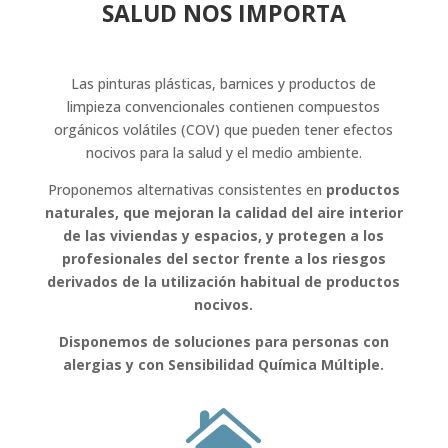
SALUD NOS IMPORTA
Las pinturas plásticas, barnices y productos de
limpieza convencionales contienen compuestos
orgánicos volátiles (COV) que pueden tener efectos
nocivos para la salud y el medio ambiente.
Proponemos alternativas consistentes en
productos
naturales, que mejoran la calidad del aire interior
de las viviendas y espacios, y protegen a los
profesionales del sector frente a los riesgos
derivados de la utilización habitual de productos
nocivos.
Disponemos de soluciones para personas con
alergias y con Sensibilidad Química Múltiple.
