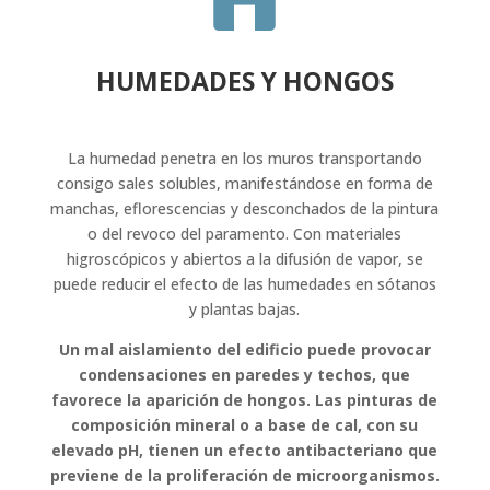
HUMEDADES Y HONGOS
La humedad penetra en los muros transportando
consigo sales solubles, manifestándose en forma de
manchas, eflorescencias y desconchados de la pintura
o del revoco del paramento. Con materiales
higroscópicos y abiertos a la difusión de vapor, se
puede reducir el efecto de las humedades en sótanos
y plantas bajas.
Un mal aislamiento del edificio puede provocar
condensaciones en paredes y techos, que
favorece la aparición de hongos. Las pinturas de
composición mineral o a base de cal, con su
elevado pH, tienen un efecto antibacteriano que
previene de la proliferación de microorganismos.