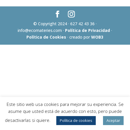
© Copyright 2024 · 627 42 43 36 ·
info@ecomateries.com ·
Política de Privacidad
·
Política de Cookies
· creado por
WOB3
Este sitio web usa cookies para mejorar su experiencia. Se
asume que usted está de acuerdo con esto, pero puede
desactivarlas si quiere.
Política de cookies
Aceptar