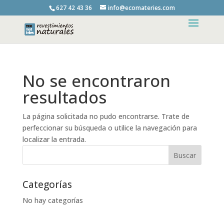
627 42 43 36
info@ecomateries.com
No se encontraron
resultados
La página solicitada no pudo encontrarse. Trate de
perfeccionar su búsqueda o utilice la navegación para
localizar la entrada.
Categorías
No hay categorías